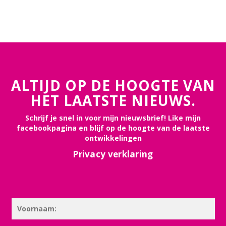
ALTIJD OP DE HOOGTE VAN
HET LAATSTE NIEUWS.
Schrijf je snel in voor mijn nieuwsbrief! Like mijn
facebookpagina en blijf op de hoogte van de laatste
ontwikkelingen
Privacy verklaring