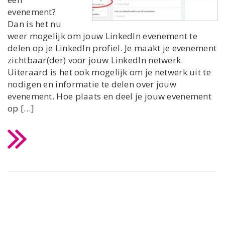
evenement?
Dan is het nu
weer mogelijk om jouw LinkedIn evenement te
delen op je LinkedIn profiel. Je maakt je evenement
zichtbaar(der) voor jouw LinkedIn netwerk.
Uiteraard is het ook mogelijk om je netwerk uit te
nodigen en informatie te delen over jouw
evenement. Hoe plaats en deel je jouw evenement
op […]