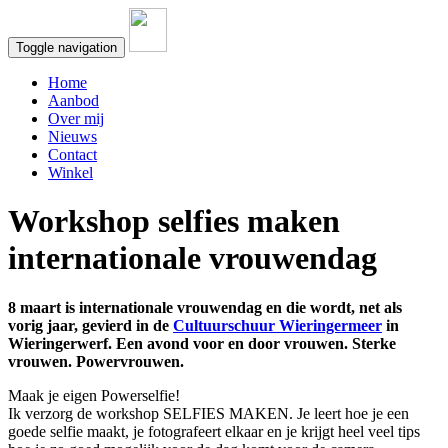
Toggle navigation
Home
Aanbod
Over mij
Nieuws
Contact
Winkel
Workshop selfies maken
internationale vrouwendag
8 maart is internationale vrouwendag en die wordt, net als
vorig jaar, gevierd in de
Cultuurschuur Wieringermeer
in
Wieringerwerf. Een avond voor en door vrouwen. Sterke
vrouwen. Powervrouwen.
Maak je eigen Powerselfie!
Ik verzorg de workshop SELFIES MAKEN. Je leert hoe je een
goede selfie maakt, je fotografeert elkaar en je krijgt heel veel tips