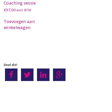
Coaching sessie
€
97,00
excl. BTW
Toevoegen aan
winkelwagen
Deel dit!