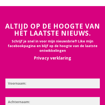
ALTIJD OP DE HOOGTE VAN
HET LAATSTE NIEUWS.
Schrijf je snel in voor mijn nieuwsbrief! Like mijn
facebookpagina en blijf op de hoogte van de laatste
ontwikkelingen
Privacy verklaring