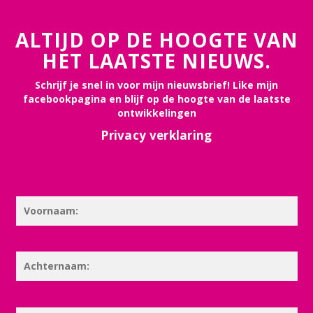
ALTIJD OP DE HOOGTE VAN
HET LAATSTE NIEUWS.
Schrijf je snel in voor mijn nieuwsbrief! Like mijn
facebookpagina en blijf op de hoogte van de laatste
ontwikkelingen
Privacy verklaring