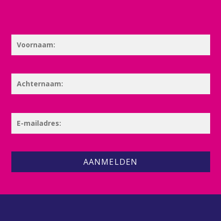
AANMELDEN