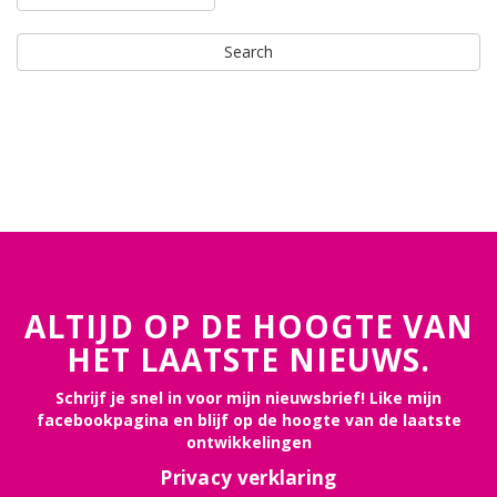
ALTIJD OP DE HOOGTE VAN
HET LAATSTE NIEUWS.
Schrijf je snel in voor mijn nieuwsbrief! Like mijn
facebookpagina en blijf op de hoogte van de laatste
ontwikkelingen
Privacy verklaring