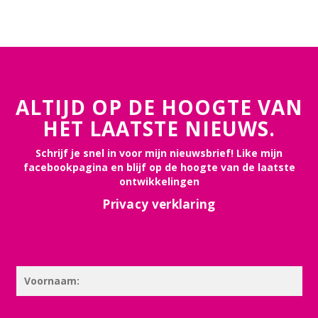
ALTIJD OP DE HOOGTE VAN
HET LAATSTE NIEUWS.
Schrijf je snel in voor mijn nieuwsbrief! Like mijn
facebookpagina en blijf op de hoogte van de laatste
ontwikkelingen
Privacy verklaring