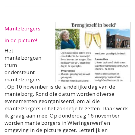
Mantelzorgers
in de picture!
Het
mantelzorgcen
trum
ondersteunt
mantelzorgers
. Op 10 november is de landelijke dag van de
mantelzorg. Rond die datum worden diverse
evenementen georganiseerd, om al die
mantelzorgers in het zonnetje te zetten. Daar werk
ik graag aan mee. Op donderdag 16 november
worden mantelzorgers in Wieringerwerf en
omgeving in de picture gezet. Letterlijk en