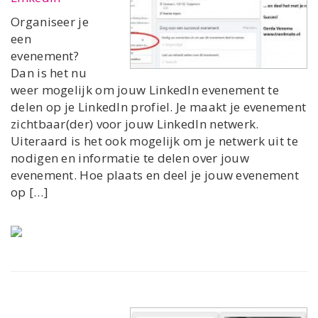
Organiseer je
een
evenement?
Dan is het nu
weer mogelijk om jouw LinkedIn evenement te
delen op je LinkedIn profiel. Je maakt je evenement
zichtbaar(der) voor jouw LinkedIn netwerk.
Uiteraard is het ook mogelijk om je netwerk uit te
nodigen en informatie te delen over jouw
evenement. Hoe plaats en deel je jouw evenement
op […]