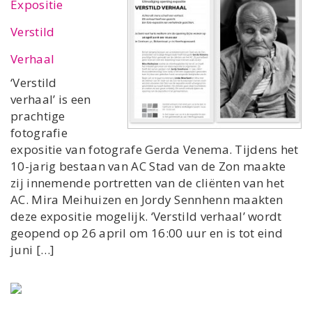
Expositie
Verstild
Verhaal
‘Verstild
verhaal’ is een
prachtige
fotografie
expositie van fotografe Gerda Venema. Tijdens het
10-jarig bestaan van AC Stad van de Zon maakte
zij innemende portretten van de cliënten van het
AC. Mira Meihuizen en Jordy Sennhenn maakten
deze expositie mogelijk. ‘Verstild verhaal’ wordt
geopend op 26 april om 16:00 uur en is tot eind
juni […]