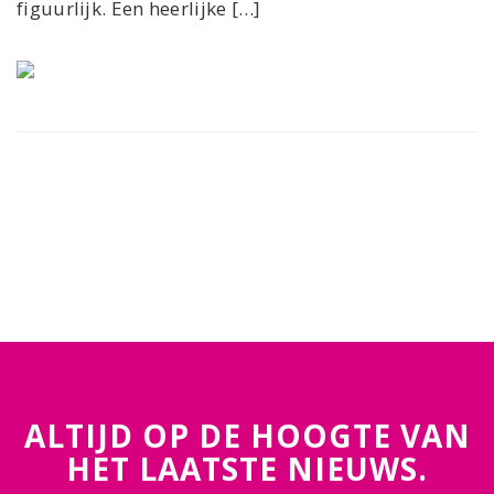
figuurlijk. Een heerlijke […]
ALTIJD OP DE HOOGTE VAN
HET LAATSTE NIEUWS.