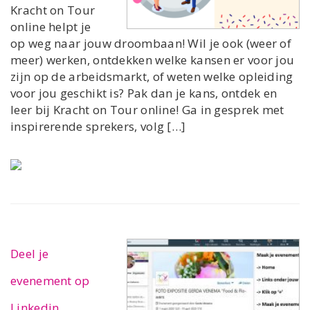
Kracht on Tour
online helpt je
op weg naar jouw droombaan! Wil je ook (weer of
meer) werken, ontdekken welke kansen er voor jou
zijn op de arbeidsmarkt, of weten welke opleiding
voor jou geschikt is? Pak dan je kans, ontdek en
leer bij Kracht on Tour online! Ga in gesprek met
inspirerende sprekers, volg […]
Deel je
evenement op
Linkedin