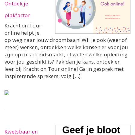
Ontdek je
plakfactor
Kracht on Tour
online helpt je
op weg naar jouw droombaan! Wil je ook (weer of
meer) werken, ontdekken welke kansen er voor jou
zijn op de arbeidsmarkt, of weten welke opleiding
voor jou geschikt is? Pak dan je kans, ontdek en
leer bij Kracht on Tour online! Ga in gesprek met
inspirerende sprekers, volg […]
Kwetsbaar en