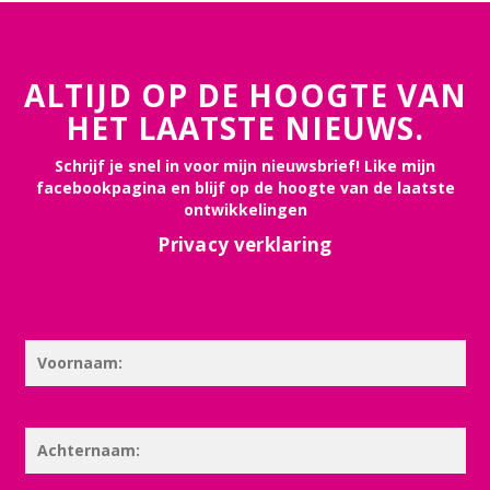
ALTIJD OP DE HOOGTE VAN
HET LAATSTE NIEUWS.
Schrijf je snel in voor mijn nieuwsbrief! Like mijn
facebookpagina en blijf op de hoogte van de laatste
ontwikkelingen
Privacy verklaring