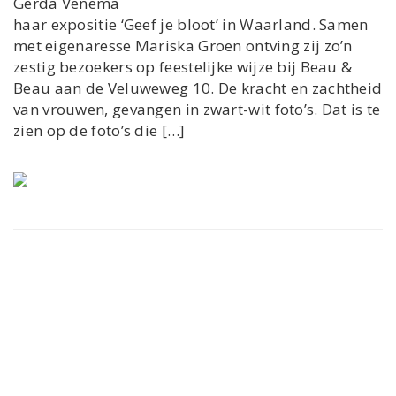
Gerda Venema
haar expositie ‘Geef je bloot’ in Waarland. Samen
met eigenaresse Mariska Groen ontving zij zo’n
zestig bezoekers op feestelijke wijze bij Beau &
Beau aan de Veluweweg 10. De kracht en zachtheid
van vrouwen, gevangen in zwart-wit foto’s. Dat is te
zien op de foto’s die […]