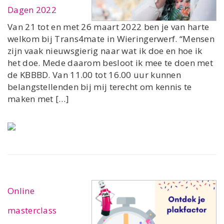
Dagen 2022
Van 21 tot en met 26 maart 2022 ben je van harte
welkom bij Trans4mate in Wieringerwerf. “Mensen
zijn vaak nieuwsgierig naar wat ik doe en hoe ik
het doe. Mede daarom besloot ik mee te doen met
de KBBBD. Van 11.00 tot 16.00 uur kunnen
belangstellenden bij mij terecht om kennis te
maken met […]
Online
masterclass