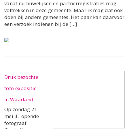
vanaf nu huwelijken en partnerregistraties mag
voltrekken in deze gemeente. Maar ik mag dat ook
doen bij andere gemeentes. Het paar kan daarvoor
een verzoek indienen bij de […]
Druk bezochte
foto expositie
in Waarland
Op zondag 21
mei jl. opende
fotograaf