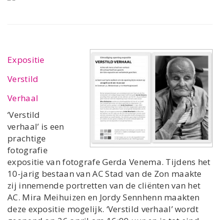
Expositie
Verstild
Verhaal
‘Verstild
verhaal’ is een
prachtige
fotografie
expositie van fotografe Gerda Venema. Tijdens het
10-jarig bestaan van AC Stad van de Zon maakte
zij innemende portretten van de cliënten van het
AC. Mira Meihuizen en Jordy Sennhenn maakten
deze expositie mogelijk. ‘Verstild verhaal’ wordt