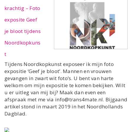
krachtig – Foto
exposite Geef
je bloot tijdens
Noordkopkuns
t
Tijdens Noordkopkunst exposeer ik mijn foto
expositie ‘Geef je bloot’. Mannen en vrouwen
gevangen in zwart wit foto’s. U bent van harte
welkom om mijn expositie te komen bekijken. Wilt
u er uitleg van mij bij? Maak dan even een
afspraak met me via info@trans4mate.nl. Bijgaand
artikel stond in maart 2019 in het Noordhollands
Dagblad.