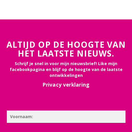
ALTIJD OP DE HOOGTE VAN
HET LAATSTE NIEUWS.
Schrijf je snel in voor mijn nieuwsbrief! Like mijn
facebookpagina en blijf op de hoogte van de laatste
ontwikkelingen
Privacy verklaring