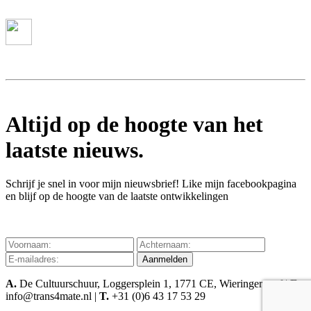
Altijd op de hoogte van het
laatste nieuws.
Schrijf je snel in voor mijn nieuwsbrief! Like mijn facebookpagina
en blijf op de hoogte van de laatste ontwikkelingen
Privacy verklaring
Aanmelden
A.
De Cultuurschuur, Loggersplein 1, 1771 CE, Wieringerwerf |
E.
info@trans4mate.nl |
T.
+31 (0)6 43 17 53 29