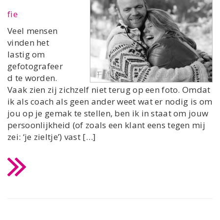
fie
Veel mensen
vinden het
lastig om
gefotografeer
d te worden.
Vaak zien zij zichzelf niet terug op een foto. Omdat
ik als coach als geen ander weet wat er nodig is om
jou op je gemak te stellen, ben ik in staat om jouw
persoonlijkheid (of zoals een klant eens tegen mij
zei: ‘je zieltje’) vast […]