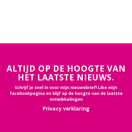
ALTIJD OP DE HOOGTE VAN
HET LAATSTE NIEUWS.
Schrijf je snel in voor mijn nieuwsbrief! Like mijn
facebookpagina en blijf op de hoogte van de laatste
ontwikkelingen
Privacy verklaring