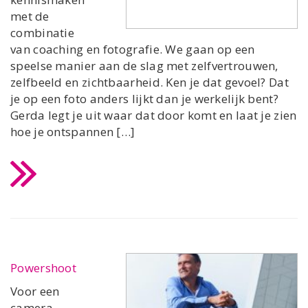
met de
combinatie
van coaching en fotografie. We gaan op een
speelse manier aan de slag met zelfvertrouwen,
zelfbeeld en zichtbaarheid. Ken je dat gevoel? Dat
je op een foto anders lijkt dan je werkelijk bent?
Gerda legt je uit waar dat door komt en laat je zien
hoe je ontspannen […]
Powershoot
Voor een
camera