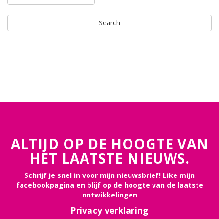
ALTIJD OP DE HOOGTE VAN
HET LAATSTE NIEUWS.
Schrijf je snel in voor mijn nieuwsbrief! Like mijn
facebookpagina en blijf op de hoogte van de laatste
ontwikkelingen
Privacy verklaring