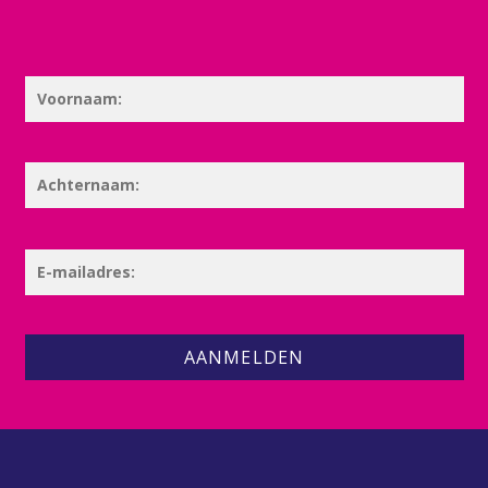
AANMELDEN