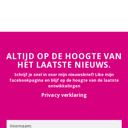
ALTIJD OP DE HOOGTE VAN
HET LAATSTE NIEUWS.
Schrijf je snel in voor mijn nieuwsbrief! Like mijn
facebookpagina en blijf op de hoogte van de laatste
ontwikkelingen
Privacy verklaring