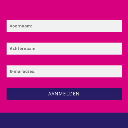
AANMELDEN