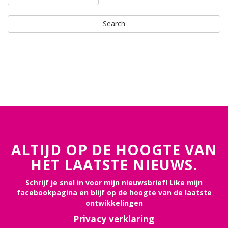
ALTIJD OP DE HOOGTE VAN
HET LAATSTE NIEUWS.
Schrijf je snel in voor mijn nieuwsbrief! Like mijn
facebookpagina en blijf op de hoogte van de laatste
ontwikkelingen
Privacy verklaring