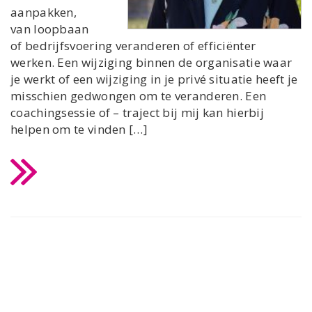
aanpakken,
van loopbaan
of bedrijfsvoering veranderen of efficiënter
werken. Een wijziging binnen de organisatie waar
je werkt of een wijziging in je privé situatie heeft je
misschien gedwongen om te veranderen. Een
coachingsessie of – traject bij mij kan hierbij
helpen om te vinden […]