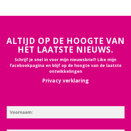
ALTIJD OP DE HOOGTE VAN
HET LAATSTE NIEUWS.
Schrijf je snel in voor mijn nieuwsbrief! Like mijn
facebookpagina en blijf op de hoogte van de laatste
ontwikkelingen
Privacy verklaring