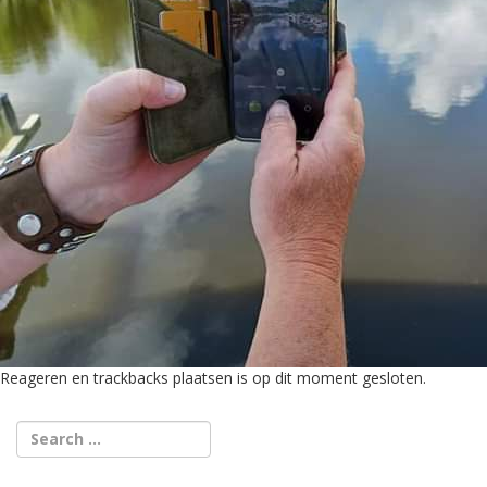
Reageren en trackbacks plaatsen is op dit moment gesloten.