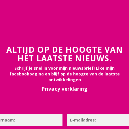
ALTIJD OP DE HOOGTE VAN
HET LAATSTE NIEUWS.
Schrijf je snel in voor mijn nieuwsbrief! Like mijn
facebookpagina en blijf op de hoogte van de laatste
ontwikkelingen
Privacy verklaring