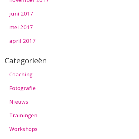
juni 2017
mei 2017
april 2017
Categorieën
Coaching
Fotografie
Nieuws
Trainingen
Workshops