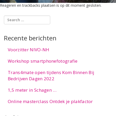
Reageren en trackbacks plaatsen is op dit moment gesloten.
Recente berichten
Voorzitter NIVO-NH
Workshop smartphonefotografie
Trans4mate open tijdens Kom Binnen Bij
Bedrijven Dagen 2022
1,5 meter in Schagen …
Online masterclass Ontdek je plakfactor