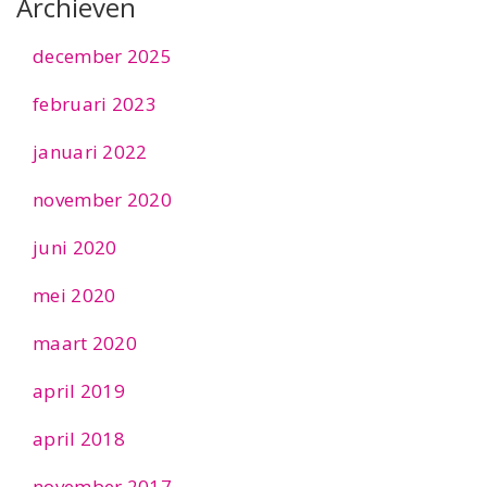
Archieven
december 2025
februari 2023
januari 2022
november 2020
juni 2020
mei 2020
maart 2020
april 2019
april 2018
november 2017