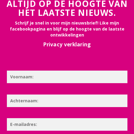
ALTIJD OP DE HOOGTE VAN
HET LAATSTE NIEUWS.
Schrijf je snel in voor mijn nieuwsbrief! Like mijn
facebookpagina en blijf op de hoogte van de laatste
ontwikkelingen
Privacy verklaring