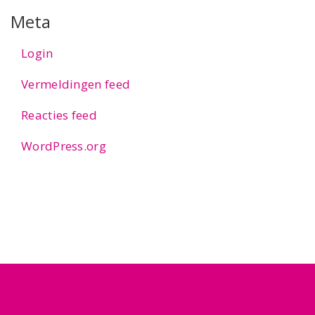
Meta
Login
Vermeldingen feed
Reacties feed
WordPress.org