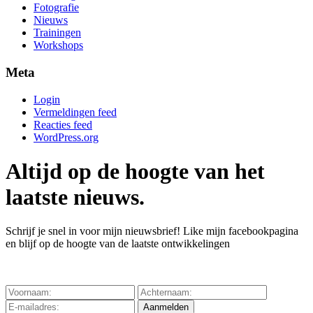
Fotografie
Nieuws
Trainingen
Workshops
Meta
Login
Vermeldingen feed
Reacties feed
WordPress.org
Altijd op de hoogte van het
laatste nieuws.
Schrijf je snel in voor mijn nieuwsbrief! Like mijn facebookpagina
en blijf op de hoogte van de laatste ontwikkelingen
Privacy verklaring
Aanmelden