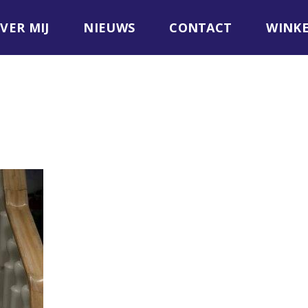
VER MIJ
NIEUWS
CONTACT
WINK