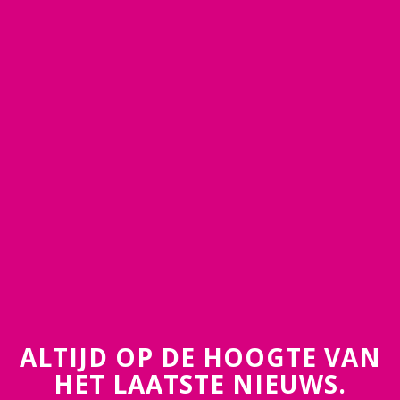
ALTIJD OP DE HOOGTE VAN
HET LAATSTE NIEUWS.