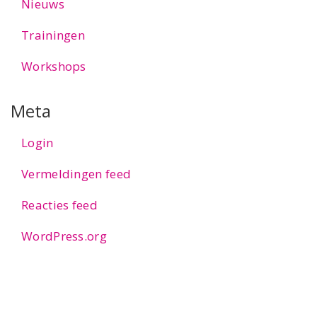
Nieuws
Trainingen
Workshops
Meta
Login
Vermeldingen feed
Reacties feed
WordPress.org