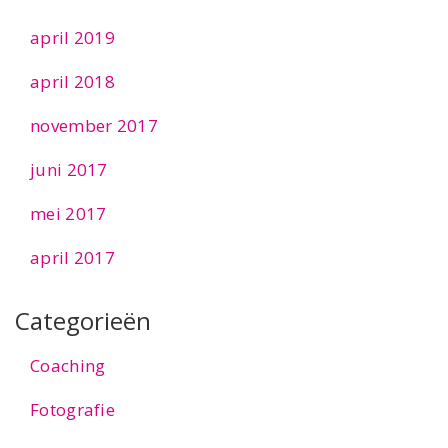
april 2019
april 2018
november 2017
juni 2017
mei 2017
april 2017
Categorieën
Coaching
Fotografie