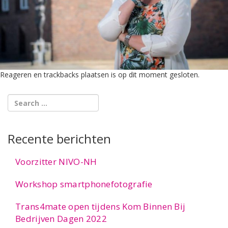
Reageren en trackbacks plaatsen is op dit moment gesloten.
Recente berichten
Voorzitter NIVO-NH
Workshop smartphonefotografie
Trans4mate open tijdens Kom Binnen Bij
Bedrijven Dagen 2022