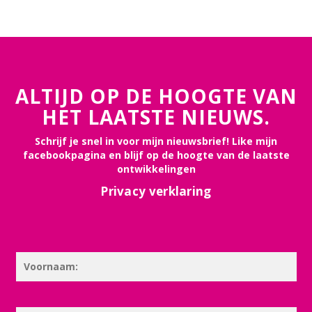
ALTIJD OP DE HOOGTE VAN
HET LAATSTE NIEUWS.
Schrijf je snel in voor mijn nieuwsbrief! Like mijn
facebookpagina en blijf op de hoogte van de laatste
ontwikkelingen
Privacy verklaring