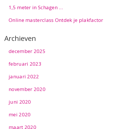
1,5 meter in Schagen …
Online masterclass Ontdek je plakfactor
Archieven
december 2025
februari 2023
januari 2022
november 2020
juni 2020
mei 2020
maart 2020