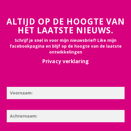
ALTIJD OP DE HOOGTE VAN
HET LAATSTE NIEUWS.
Schrijf je snel in voor mijn nieuwsbrief! Like mijn
facebookpagina en blijf op de hoogte van de laatste
ontwikkelingen
Privacy verklaring