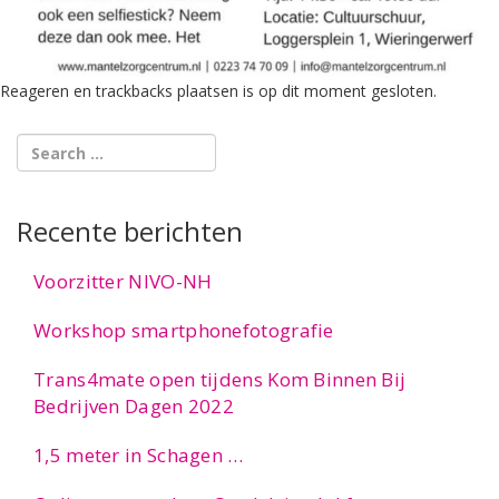
Reageren en trackbacks plaatsen is op dit moment gesloten.
Recente berichten
Voorzitter NIVO-NH
Workshop smartphonefotografie
Trans4mate open tijdens Kom Binnen Bij
Bedrijven Dagen 2022
1,5 meter in Schagen …