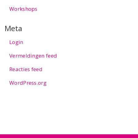
Workshops
Meta
Login
Vermeldingen feed
Reacties feed
WordPress.org