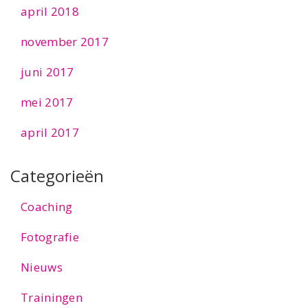
april 2018
november 2017
juni 2017
mei 2017
april 2017
Categorieën
Coaching
Fotografie
Nieuws
Trainingen