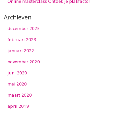
Online masterclass Ontdek je plakfactor
Archieven
december 2025
februari 2023
januari 2022
november 2020
juni 2020
mei 2020
maart 2020
april 2019