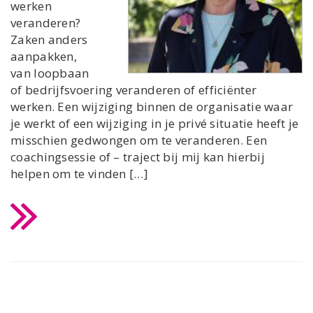
werken
veranderen?
Zaken anders
aanpakken,
van loopbaan
of bedrijfsvoering veranderen of efficiënter
werken. Een wijziging binnen de organisatie waar
je werkt of een wijziging in je privé situatie heeft je
misschien gedwongen om te veranderen. Een
coachingsessie of – traject bij mij kan hierbij
helpen om te vinden […]