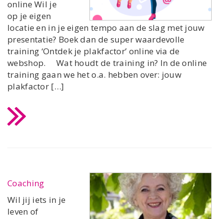
online Wil je
op je eigen
locatie en in je eigen tempo aan de slag met jouw
presentatie? Boek dan de super waardevolle
training ‘Ontdek je plakfactor’ online via de
webshop. Wat houdt de training in? In de online
training gaan we het o.a. hebben over: jouw
plakfactor […]
Coaching
Wil jij iets in je
leven of