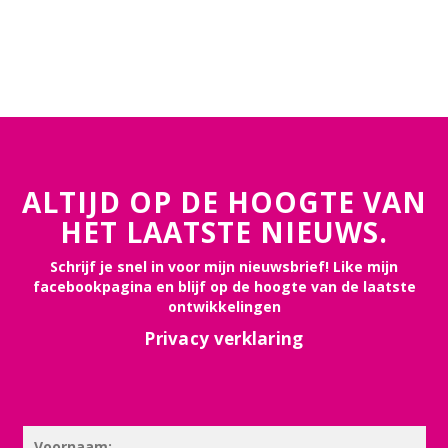
ALTIJD OP DE HOOGTE VAN
HET LAATSTE NIEUWS.
Schrijf je snel in voor mijn nieuwsbrief! Like mijn
facebookpagina en blijf op de hoogte van de laatste
ontwikkelingen
Privacy verklaring