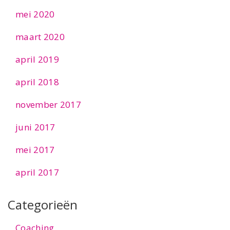
mei 2020
maart 2020
april 2019
april 2018
november 2017
juni 2017
mei 2017
april 2017
Categorieën
Coaching