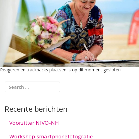
Reageren en trackbacks plaatsen is op dit moment gesloten.
Recente berichten
Voorzitter NIVO-NH
Workshop smartphonefotografie