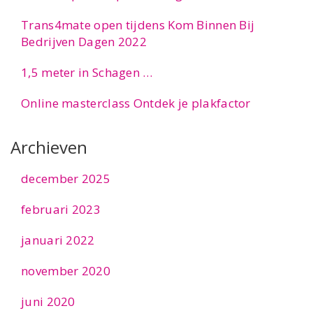
Trans4mate open tijdens Kom Binnen Bij
Bedrijven Dagen 2022
1,5 meter in Schagen …
Online masterclass Ontdek je plakfactor
Archieven
december 2025
februari 2023
januari 2022
november 2020
juni 2020