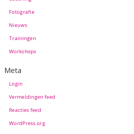
Fotografie
Nieuws
Trainingen
Workshops
Meta
Login
Vermeldingen feed
Reacties feed
WordPress.org