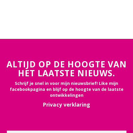
ALTIJD OP DE HOOGTE VAN
HET LAATSTE NIEUWS.
Schrijf je snel in voor mijn nieuwsbrief! Like mijn
facebookpagina en blijf op de hoogte van de laatste
ontwikkelingen
Privacy verklaring