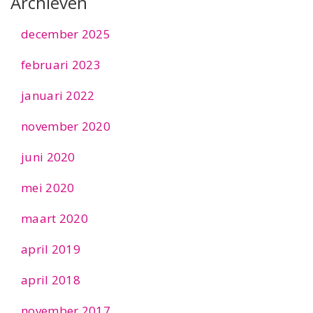
Archieven
december 2025
februari 2023
januari 2022
november 2020
juni 2020
mei 2020
maart 2020
april 2019
april 2018
november 2017