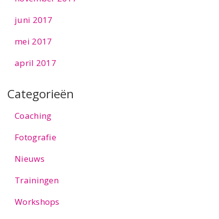
juni 2017
mei 2017
april 2017
Categorieën
Coaching
Fotografie
Nieuws
Trainingen
Workshops