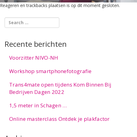
Reageren en trackbacks plaatsen is op dit moment gesloten.
Recente berichten
Voorzitter NIVO-NH
Workshop smartphonefotografie
Trans4mate open tijdens Kom Binnen Bij
Bedrijven Dagen 2022
1,5 meter in Schagen …
Online masterclass Ontdek je plakfactor