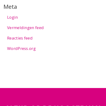
Meta
Login
Vermeldingen feed
Reacties feed
WordPress.org