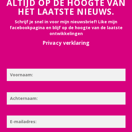
ALTIJD OP DE HOOGTE VAN
HET LAATSTE NIEUWS.
Schrijf je snel in voor mijn nieuwsbrief! Like mijn
facebookpagina en blijf op de hoogte van de laatste
ontwikkelingen
Privacy verklaring