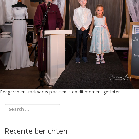
Reageren en trackbacks plaatsen is op dit moment gesloten.
Recente berichten