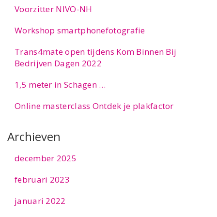
Voorzitter NIVO-NH
Workshop smartphonefotografie
Trans4mate open tijdens Kom Binnen Bij
Bedrijven Dagen 2022
1,5 meter in Schagen …
Online masterclass Ontdek je plakfactor
Archieven
december 2025
februari 2023
januari 2022