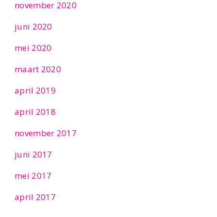
november 2020
juni 2020
mei 2020
maart 2020
april 2019
april 2018
november 2017
juni 2017
mei 2017
april 2017