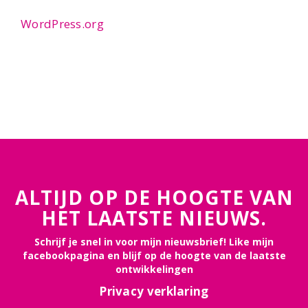
WordPress.org
ALTIJD OP DE HOOGTE VAN
HET LAATSTE NIEUWS.
Schrijf je snel in voor mijn nieuwsbrief! Like mijn
facebookpagina en blijf op de hoogte van de laatste
ontwikkelingen
Privacy verklaring