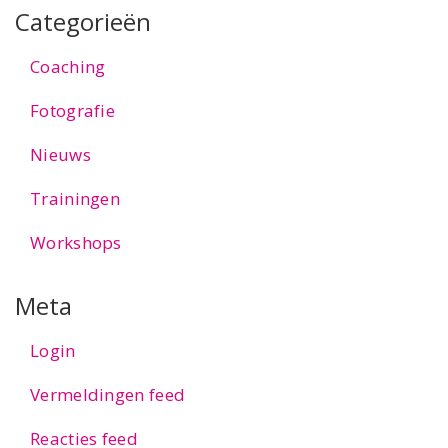
Categorieën
Coaching
Fotografie
Nieuws
Trainingen
Workshops
Meta
Login
Vermeldingen feed
Reacties feed