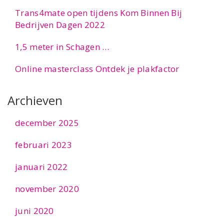
Trans4mate open tijdens Kom Binnen Bij
Bedrijven Dagen 2022
1,5 meter in Schagen …
Online masterclass Ontdek je plakfactor
Archieven
december 2025
februari 2023
januari 2022
november 2020
juni 2020