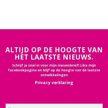
ALTIJD OP DE HOOGTE VAN
HET LAATSTE NIEUWS.
Schrijf je snel in voor mijn nieuwsbrief! Like mijn
facebookpagina en blijf op de hoogte van de laatste
ontwikkelingen
Privacy verklaring