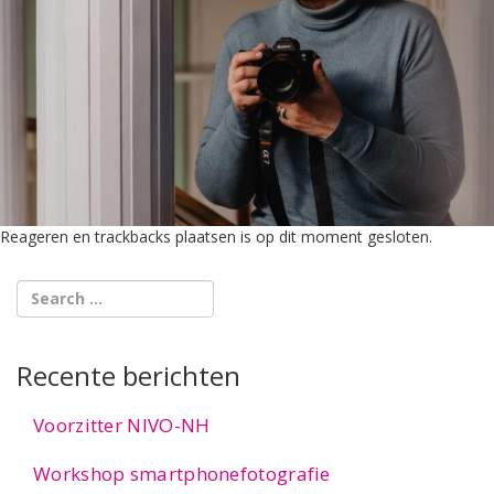
Reageren en trackbacks plaatsen is op dit moment gesloten.
Recente berichten
Voorzitter NIVO-NH
Workshop smartphonefotografie