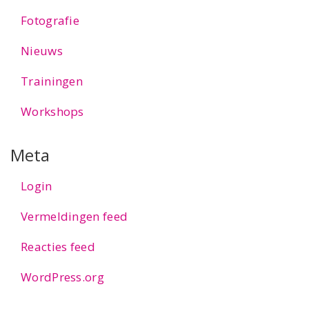
Fotografie
Nieuws
Trainingen
Workshops
Meta
Login
Vermeldingen feed
Reacties feed
WordPress.org