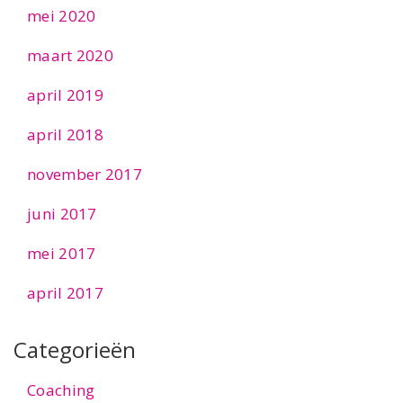
mei 2020
maart 2020
april 2019
april 2018
november 2017
juni 2017
mei 2017
april 2017
Categorieën
Coaching