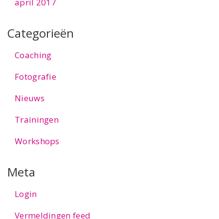
april 2017
Categorieën
Coaching
Fotografie
Nieuws
Trainingen
Workshops
Meta
Login
Vermeldingen feed