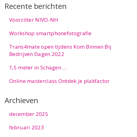
Recente berichten
Voorzitter NIVO-NH
Workshop smartphonefotografie
Trans4mate open tijdens Kom Binnen Bij
Bedrijven Dagen 2022
1,5 meter in Schagen …
Online masterclass Ontdek je plakfactor
Archieven
december 2025
februari 2023