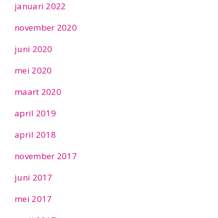
januari 2022
november 2020
juni 2020
mei 2020
maart 2020
april 2019
april 2018
november 2017
juni 2017
mei 2017