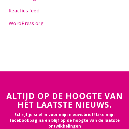
Reacties feed
WordPress.org
ALTIJD OP DE HOOGTE VAN
HET LAATSTE NIEUWS.
Schrijf je snel in voor mijn nieuwsbrief! Like mijn
facebookpagina en blijf op de hoogte van de laatste
ontwikkelingen